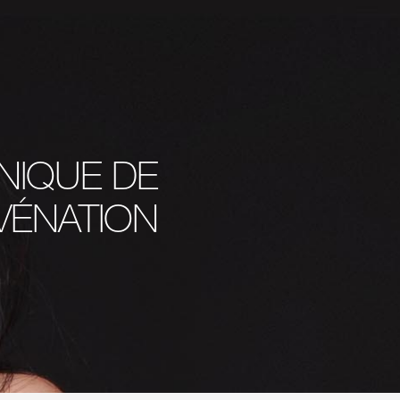
NIQUE DE
VÉNATION