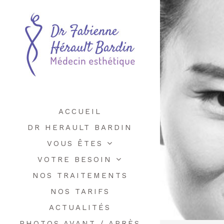
ACCUEIL
DR HERAULT BARDIN
VOUS ÊTES
VOTRE BESOIN
NOS TRAITEMENTS
NOS TARIFS
ACTUALITÉS
PHOTOS AVANT / APRÈS