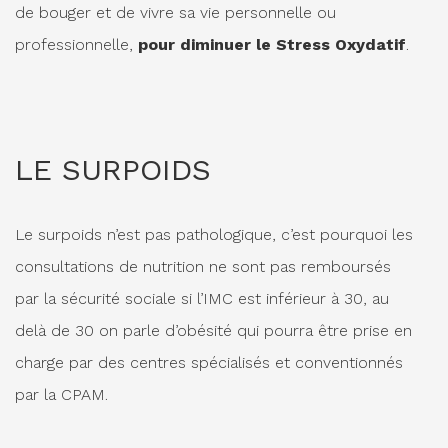
de bouger et de vivre sa vie personnelle ou
professionnelle,
pour diminuer le Stress Oxydatif
.
LE SURPOIDS
Le surpoids n’est pas pathologique, c’est pourquoi les
consultations de nutrition ne sont pas remboursés
par la sécurité sociale si l’IMC est inférieur à 30, au
delà de 30 on parle d’obésité qui pourra être prise en
charge par des centres spécialisés et conventionnés
par la CPAM.