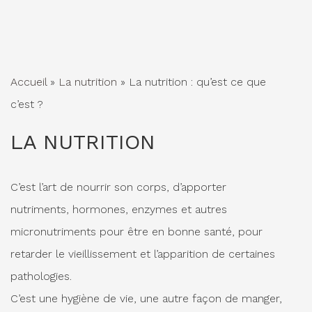
Accueil
»
La nutrition
»
La nutrition : qu’est ce que
c’est ?
LA NUTRITION
C’est l’art de nourrir son corps, d’apporter
nutriments, hormones, enzymes et autres
micronutriments pour être en bonne santé, pour
retarder le vieillissement et l’apparition de certaines
pathologies.
C’est une hygiène de vie, une autre façon de manger,