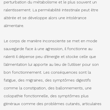
perturbation du métabolisme et le plus souvent un
ralentissement. La perméabilité intestinale peut être
altérée et se développe alors une intolérance
alimentaire.
Le corps de manière inconsciente se met en mode
sauvegarde face à une agression, il fonctionne au
ralenti il dépense peu d’énergie et stocke celle que
l’alimentation lui apporte au lieu de l’utiliser pour son
bon fonctionnement. Les conséquences sont la
fatigue, des migraines, des symptômes digestifs
comme la constipation, des ballonnements, une
colopathie fonctionnelle, des symptômes plus
généraux comme des problèmes cutanés, articulaires