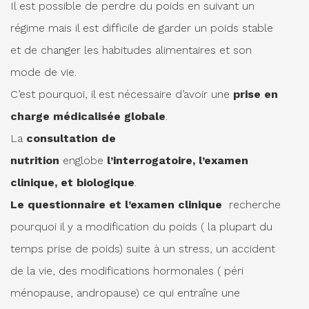
Il est possible de perdre du poids en suivant un
régime mais il est difficile de garder un poids stable
et de changer les habitudes alimentaires et son
mode de vie.
C’est pourquoi, il est nécessaire d’avoir une
prise en
charge médicalisée globale
.
La
consultation de
nutrition
englobe
l’interrogatoire, l’examen
clinique, et biologique
.
Le questionnaire et l’examen clinique
recherche
pourquoi il y a modification du poids ( la plupart du
temps prise de poids) suite à un stress, un accident
de la vie, des modifications hormonales ( péri
ménopause, andropause) ce qui entraîne une