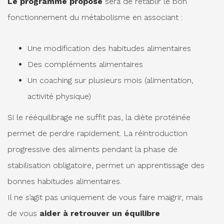
Le programme proposé
sera de rétablir le bon
fonctionnement du métabolisme en associant :
Une modification des habitudes alimentaires
Des compléments alimentaires
Un coaching sur plusieurs mois (alimentation,
activité physique)
Si le rééquilibrage ne suffit pas, la diète protéinée
permet de perdre rapidement. La réintroduction
progressive des aliments pendant la phase de
stabilisation obligatoire, permet un apprentissage des
bonnes habitudes alimentaires.
Il ne s’agit pas uniquement de vous faire maigrir, mais
de vous
aider à retrouver un équilibre