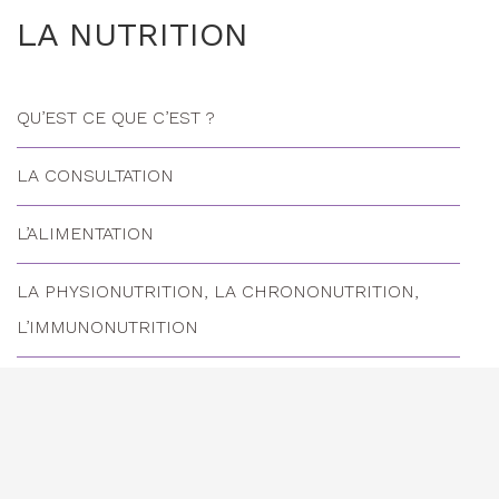
LA NUTRITION
QU’EST CE QUE C’EST ?
LA CONSULTATION
L’ALIMENTATION
LA PHYSIONUTRITION, LA CHRONONUTRITION,
L’IMMUNONUTRITION