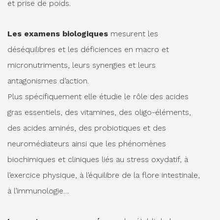
et prise de poids.
Les examens biologiques
mesurent les
déséquilibres et les déficiences en macro et
micronutriments, leurs synergies et leurs
antagonismes d’action.
Plus spécifiquement elle étudie le rôle des acides
gras essentiels, des vitamines, des oligo-éléments,
des acides aminés, des probiotiques et des
neuromédiateurs ainsi que les phénomènes
biochimiques et cliniques liés au stress oxydatif, à
l’exercice physique, à l’équilibre de la flore intestinale,
à l’immunologie…