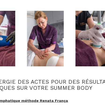
ERGIE DES ACTES POUR DES RÉSULT
QUES SUR VOTRE SUMMER BODY
ymphatique méthode Renata França