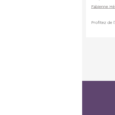
Fabienne Hér
Profitez de l