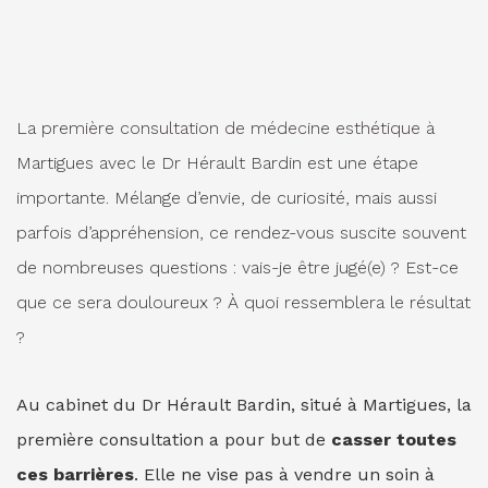
La
première consultation de médecine esthétique
à
Martigues avec le Dr Hérault Bardin est une étape
importante. Mélange d’envie, de curiosité, mais aussi
parfois d’appréhension, ce rendez-vous suscite souvent
de nombreuses questions : vais-je être jugé(e) ? Est-ce
que ce sera douloureux ? À quoi ressemblera le résultat
?
Au cabinet du Dr Hérault Bardin, situé à Martigues, la
première consultation a pour but de
casser toutes
ces barrières
. Elle ne vise pas à vendre un soin à