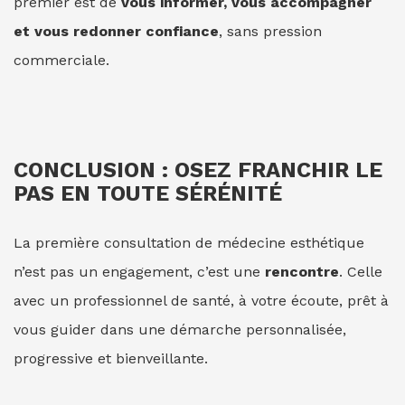
premier est de
vous informer, vous accompagner
et vous redonner confiance
, sans pression
commerciale.
CONCLUSION : OSEZ FRANCHIR LE
PAS EN TOUTE SÉRÉNITÉ
La première consultation de médecine esthétique
n’est pas un engagement, c’est une
rencontre
. Celle
avec un professionnel de santé, à votre écoute, prêt à
vous guider dans une démarche personnalisée,
progressive et bienveillante.