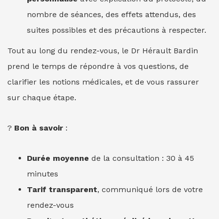
nombre de séances, des effets attendus, des
suites possibles et des précautions à respecter.
Tout au long du rendez-vous, le Dr Hérault Bardin
prend le temps de répondre à vos questions, de
clarifier les notions médicales, et de vous rassurer
sur chaque étape.
?
Bon à savoir
:
Durée moyenne
de la consultation : 30 à 45
minutes
Tarif transparent
, communiqué lors de votre
rendez-vous