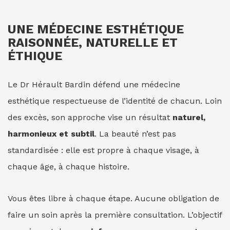
UNE MÉDECINE ESTHÉTIQUE
RAISONNÉE, NATURELLE ET
ÉTHIQUE
Le Dr Hérault Bardin défend une médecine
esthétique respectueuse de l’identité de chacun. Loin
des excès, son approche vise un résultat
naturel,
harmonieux et subtil
. La beauté n’est pas
standardisée : elle est propre à chaque visage, à
chaque âge, à chaque histoire.
Vous êtes libre à chaque étape. Aucune obligation de
faire un soin après la première consultation. L’objectif