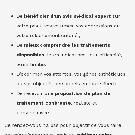
De
bénéficier d’un avis médical expert
sur
votre peau, vos volumes, vos expressions ou
votre relâchement cutané ;
De
mieux comprendre les traitements
disponibles
, leurs indications, leur efficacité,
leurs limites ;
D’exprimer vos attentes, vos gênes esthétiques
ou vos objectifs personnels en toute liberté ;
De recevoir une
proposition de plan de
traitement cohérente
, réaliste et
personnalisée.
Ce rendez-vous n’a pas pour objectif de vous faire
changer d’apparence, mais de
sublimer votre