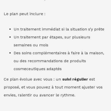
Le plan peut inclure :
Un traitement immédiat si la situation s’y prête
Un traitement par étapes, sur plusieurs
semaines ou mois
Des soins complémentaires à faire à la maison,
ou des recommandations de produits
cosmeceutiques adaptés
Ce plan évolue avec vous : un
suivi régulier
est
proposé, et vous pouvez à tout moment ajuster vos
envies, ralentir ou avancer le rythme.