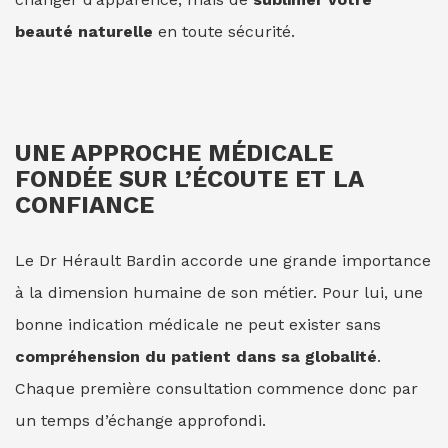
beauté naturelle
en toute sécurité.
UNE APPROCHE MÉDICALE
FONDÉE SUR L’ÉCOUTE ET LA
CONFIANCE
Le Dr Hérault Bardin accorde une grande importance
à la dimension humaine de son métier. Pour lui, une
bonne indication médicale ne peut exister sans
compréhension du patient dans sa globalité
.
Chaque première consultation commence donc par
un temps d’échange approfondi.