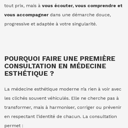
tout prix, mais à
vous écouter, vous comprendre et
vous accompagner
dans une démarche douce,
progressive et adaptée à votre singularité.
POURQUOI FAIRE UNE PREMIÈRE
CONSULTATION EN MÉDECINE
ESTHÉTIQUE ?
La médecine esthétique moderne n’a rien à voir avec
les clichés souvent véhiculés. Elle ne cherche pas à
transformer, mais à harmoniser, corriger ou prévenir
en respectant l’identité de chacun. La consultation
permet :