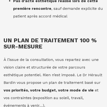
Pas d’acte esthétique réalisé lors de cette
première rencontre
, sauf demande explicite du
patient après accord médical
UN PLAN DE TRAITEMENT 100 %
SUR-MESURE
À l’issue de la consultation, vous repartez avec une
vision claire et structurée de votre parcours
esthétique potentiel. Rien n’est imposé. Le Dr Hérault
Bardin vous propose un plan de traitement basé sur
vos priorités, votre budget, votre mode de vie
et
vos contraintes (exposition au soleil, travail,
événements à venir…).