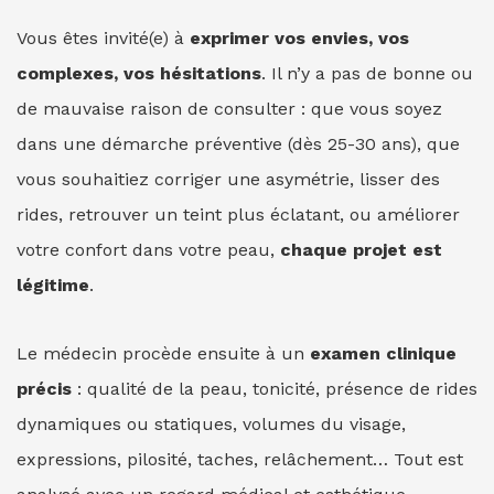
Vous êtes invité(e) à
exprimer vos envies, vos
complexes, vos hésitations
. Il n’y a pas de bonne ou
de mauvaise raison de consulter : que vous soyez
dans une démarche préventive (dès 25-30 ans), que
vous souhaitiez corriger une asymétrie, lisser des
rides, retrouver un teint plus éclatant, ou améliorer
votre confort dans votre peau,
chaque projet est
légitime
.
Le médecin procède ensuite à un
examen clinique
précis
: qualité de la peau, tonicité, présence de rides
dynamiques ou statiques, volumes du visage,
expressions, pilosité, taches, relâchement… Tout est