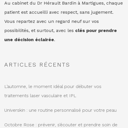
Au cabinet du Dr Hérault Bardin à Martigues, chaque
patient est accueilli avec respect, sans jugement.
Vous repartez avec un regard neuf sur vos
possibilités, et surtout, avec les
clés pour prendre
une décision éclairée
.
ARTICLES RÉCENTS
L’automne, le moment idéal pour débuter vos
traitements laser vasculaire et IPL
Universkin : une routine personnalisé pour votre peau
Octobre Rose : prévenir, s’écouter et prendre soin de