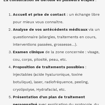
Accueil et prise de contact
: un échange libre
pour mieux vous connaître.
Analyse de vos antécédents médicaux
via un
questionnaire (allergies, traitements en cours,
interventions passées, grossesse…).
Examen clinique
de la zone concernée : visage,
cou, corps, pilosité, peau, etc.
Proposition de traitements possibles
:
injectables (acide hyaluronique, toxine
botulique), laser, radiofréquence, peeling,
cryolipolyse, Hydrafacial, etc.
Présentation d’un plan de traitement
personnalisé
avec explication du protocole, du